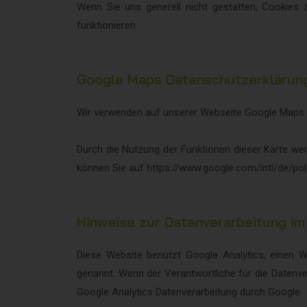
Wenn Sie uns generell nicht gestatten, Cookies z
funktionieren.
Google Maps Datenschutzerklärun
Wir verwenden auf unserer Webseite Google Maps 
Durch die Nutzung der Funktionen dieser Karte w
können Sie auf https://www.google.com/intl/de/poli
Hinweise zur Datenverarbeitung i
Diese Website benutzt Google Analytics, einen W
genannt. Wenn der Verantwortliche für die Datenve
Google Analytics Datenverarbeitung durch Google.