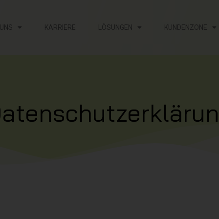
 UNS
KARRIERE
LÖSUNGEN
KUNDENZONE
atenschutzerkläru