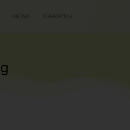
KONTAKT
FERNWARTUNG
ng