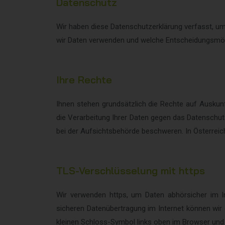
Datenschutz
Wir haben diese Datenschutzerklärung verfasst, u
wir Daten verwenden und welche Entscheidungsmögl
Ihre Rechte
Ihnen stehen grundsätzlich die Rechte auf Auskunf
die Verarbeitung Ihrer Daten gegen das Datenschut
bei der Aufsichtsbehörde beschweren. In Österreich
TLS-Verschlüsselung mit https
Wir verwenden https, um Daten abhörsicher im In
sicheren Datenübertragung im Internet können wir 
kleinen Schloss-Symbol links oben im Browser und